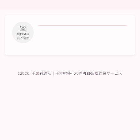
2026 千葉看護部｜千葉県特化の看護師転職支援サービス